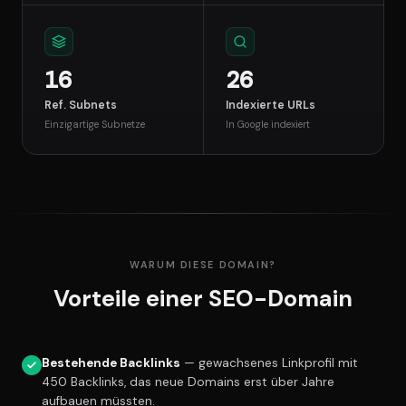
16
26
Ref. Subnets
Indexierte URLs
Einzigartige Subnetze
In Google indexiert
WARUM DIESE DOMAIN?
Vorteile einer SEO-Domain
Bestehende Backlinks
— gewachsenes Linkprofil mit
450 Backlinks, das neue Domains erst über Jahre
aufbauen müssten.