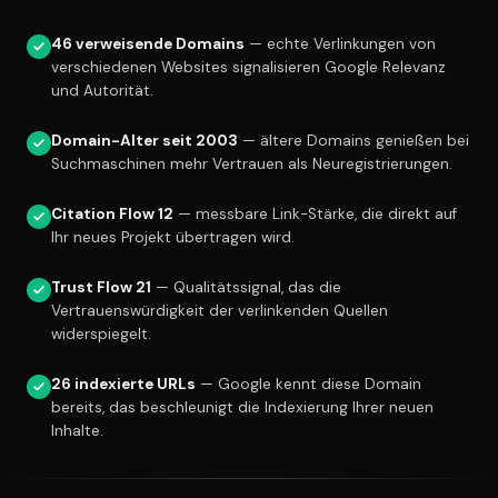
46 verweisende Domains
— echte Verlinkungen von
verschiedenen Websites signalisieren Google Relevanz
und Autorität.
Domain-Alter seit 2003
— ältere Domains genießen bei
Suchmaschinen mehr Vertrauen als Neuregistrierungen.
Citation Flow 12
— messbare Link-Stärke, die direkt auf
Ihr neues Projekt übertragen wird.
Trust Flow 21
— Qualitätssignal, das die
Vertrauenswürdigkeit der verlinkenden Quellen
widerspiegelt.
26 indexierte URLs
— Google kennt diese Domain
bereits, das beschleunigt die Indexierung Ihrer neuen
Inhalte.