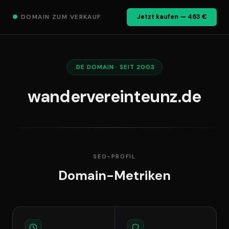
●
DOMAIN ZUM VERKAUF
Jetzt kaufen — 463 €
.DE DOMAIN · SEIT 2003
wandervereinteunz.de
SEO-PROFIL
Domain-Metriken